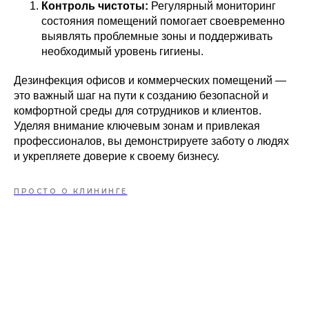
Контроль чистоты:
Регулярный мониторинг
состояния помещений помогает своевременно
выявлять проблемные зоны и поддерживать
необходимый уровень гигиены.
Дезинфекция офисов и коммерческих помещений —
это важный шаг на пути к созданию безопасной и
комфортной среды для сотрудников и клиентов.
Уделяя внимание ключевым зонам и привлекая
профессионалов, вы демонстрируете заботу о людях
и укрепляете доверие к своему бизнесу.
ПРОСТО О КЛИНИНГЕ