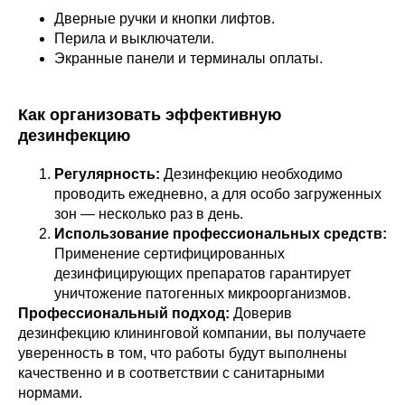
Дверные ручки и кнопки лифтов.
Перила и выключатели.
Экранные панели и терминалы оплаты.
Как организовать эффективную
дезинфекцию
Регулярность:
Дезинфекцию необходимо
проводить ежедневно, а для особо загруженных
зон — несколько раз в день.
Использование профессиональных средств:
Применение сертифицированных
дезинфицирующих препаратов гарантирует
уничтожение патогенных микроорганизмов.
Профессиональный подход:
Доверив
дезинфекцию клининговой компании, вы получаете
уверенность в том, что работы будут выполнены
качественно и в соответствии с санитарными
нормами.