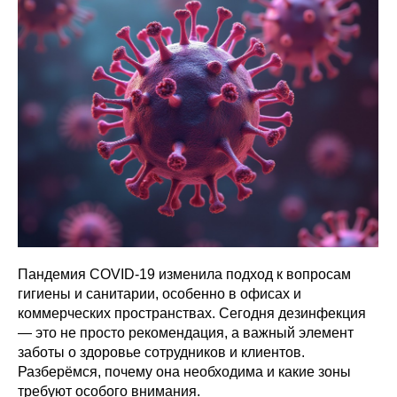
Пандемия COVID-19 изменила подход к вопросам
гигиены и санитарии, особенно в офисах и
коммерческих пространствах. Сегодня дезинфекция
— это не просто рекомендация, а важный элемент
заботы о здоровье сотрудников и клиентов.
Разберёмся, почему она необходима и какие зоны
требуют особого внимания.