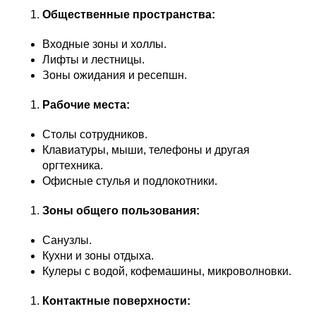
Общественные пространства:
Входные зоны и холлы.
Лифты и лестницы.
Зоны ожидания и ресепшн.
Рабочие места:
Столы сотрудников.
Клавиатуры, мыши, телефоны и другая
оргтехника.
Офисные стулья и подлокотники.
Зоны общего пользования:
Санузлы.
Кухни и зоны отдыха.
Кулеры с водой, кофемашины, микроволновки.
Контактные поверхности: