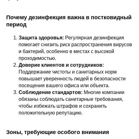
Почему дезинфекция важна в постковидный
период
Защита здоровья:
Регулярная дезинфекция
помогает снизить риск распространения вирусов
и бактерий, особенно в местах с высокой
проходимостью.
Доверие клиентов и сотрудников:
Поддержание чистоты и санитарных норм
повышает уверенность людей в безопасности
посещения вашего офиса или объекта.
Соблюдение стандартов:
Многие компании
обязаны соблюдать санитарные требования,
чтобы избежать штрафов и сохранить
положительную репутацию.
Зоны, требующие особого внимания