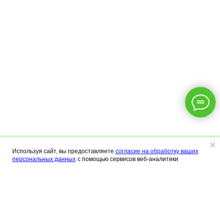
Используя сайт, вы предоставляете
согласие на обработку ваших
Меню
Калькулятор
Контакты
персональных данных
с помощью сервисов веб-аналитики