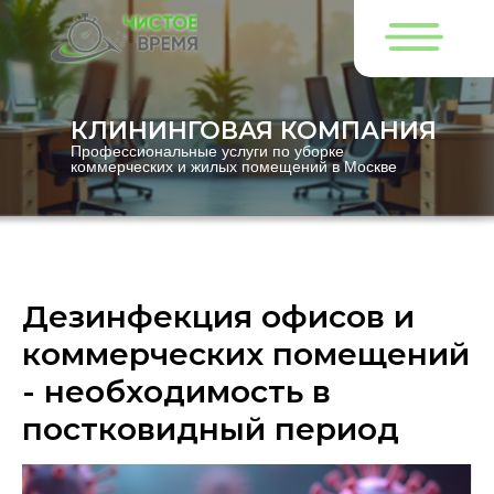
КЛИНИНГОВАЯ КОМПАНИЯ
Профессиональные услуги по уборке
коммерческих и жилых помещений в Москве
Дезинфекция офисов и
коммерческих помещений
- необходимость в
постковидный период