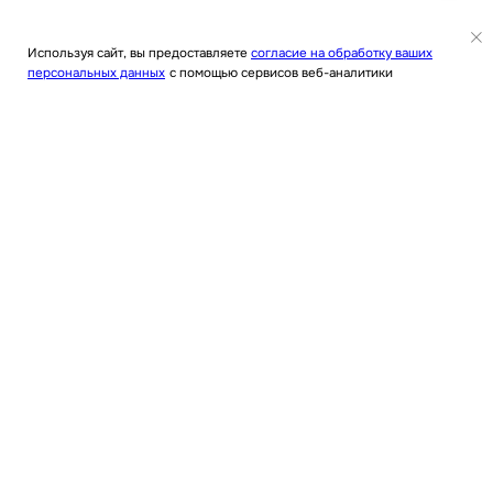
Используя сайт, вы предоставляете
согласие на обработку ваших
Меню
Калькулятор
Контакты
персональных данных
с помощью сервисов веб-аналитики