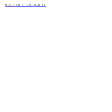
ПРОСТО О КЛИНИНГЕ