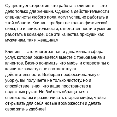
Существует стереотип, что работа в клининге — это
дело только для женщин. Однако в действительности
специалисты любого пола могут успешно работать в
этой области. Клининг требует не только физической
силы, но и внимательности, ответственности и умения
работать в команде. Все эти качества присущи как
мужчинам, так и женщинам.
Клининг — это многогранная и динамичная сфера
услуг, которая развивается вместе с требованиями
клиентов. Важно понимать, что мифы и стереотипы о
клининге зачастую не соответствуют
действительности. Выбирая профессиональную
уборку, вы получаете не только чистоту, но и
спокойствие, зная, что ваше пространство в
надежных руках. Не бойтесь обращаться к
специалистам и развенчивать старые мифы, чтобы
открывать для себя новые возможности и делать
свою жизнь удобнее!