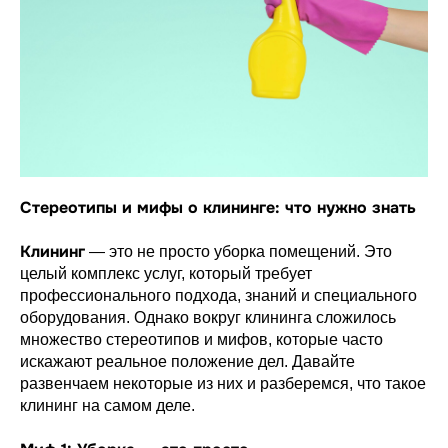
Стереотипы и мифы о клининге: что нужно знать
Клининг
— это не просто уборка помещений. Это
целый комплекс услуг, который требует
профессионального подхода, знаний и специального
оборудования. Однако вокруг клининга сложилось
множество стереотипов и мифов, которые часто
искажают реальное положение дел. Давайте
развенчаем некоторые из них и разберемся, что такое
клининг на самом деле.