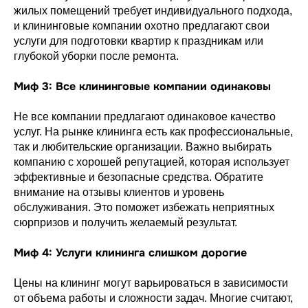
жилых помещений требует индивидуального подхода,
и клининговые компании охотно предлагают свои
услуги для подготовки квартир к праздникам или
глубокой уборки после ремонта.
Миф 3: Все клининговые компании одинаковы
Не все компании предлагают одинаковое качество
услуг. На рынке клининга есть как профессиональные,
так и любительские организации. Важно выбирать
компанию с хорошей репутацией, которая использует
эффективные и безопасные средства. Обратите
внимание на отзывы клиентов и уровень
обслуживания. Это поможет избежать неприятных
сюрпризов и получить желаемый результат.
Миф 4: Услуги клининга слишком дорогие
Цены на клининг могут варьироваться в зависимости
от объема работы и сложности задач. Многие считают,