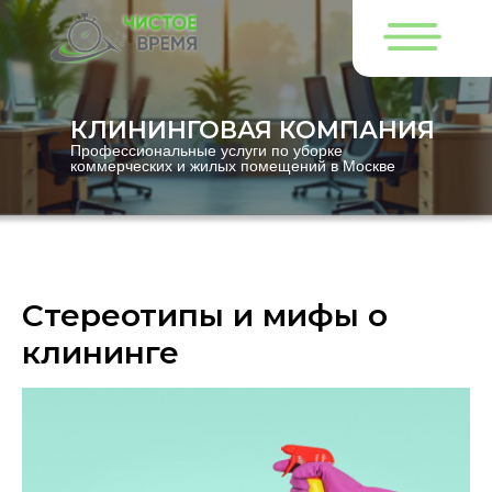
КЛИНИНГОВАЯ КОМПАНИЯ
Профессиональные услуги по уборке
коммерческих и жилых помещений в Москве
Стереотипы и мифы о
клининге