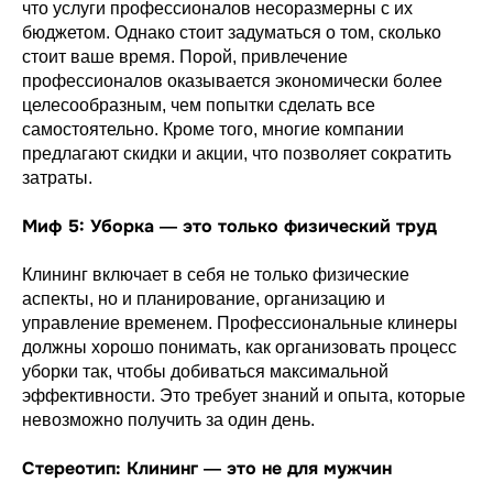
что услуги профессионалов несоразмерны с их
бюджетом. Однако стоит задуматься о том, сколько
стоит ваше время. Порой, привлечение
профессионалов оказывается экономически более
целесообразным, чем попытки сделать все
самостоятельно. Кроме того, многие компании
предлагают скидки и акции, что позволяет сократить
затраты.
Миф 5: Уборка — это только физический труд
Клининг включает в себя не только физические
аспекты, но и планирование, организацию и
управление временем. Профессиональные клинеры
должны хорошо понимать, как организовать процесс
уборки так, чтобы добиваться максимальной
эффективности. Это требует знаний и опыта, которые
невозможно получить за один день.
Стереотип: Клининг — это не для мужчин