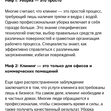
Миф 1: Уборка — это просто
Многие считают, что клининг — это простой процесс,
требующий лишь наличия тряпки и ведра с водой.
Однако профессиональная уборка включает в себя
гораздо больше. Это знание специфических
технологий очистки, выбор правильных средств для
различных поверхностей и грамотная организация
рабочего процесса. Специалисты знают, как
эффективно справляться с различными
загрязнениями, избегая повреждений.
Миф 2: Клининг — это только для офисов и
коммерческих помещений
Еще одно распространенное заблуждение
заключается в том, что услуги клининга востребованы
лишь в бизнесе. На самом деле, клининг необходим и
в частных домах. Многие люди обращаются к
профессионалам, чтобы сэкономить время и силы, а
также получить качественный результат. Уборка