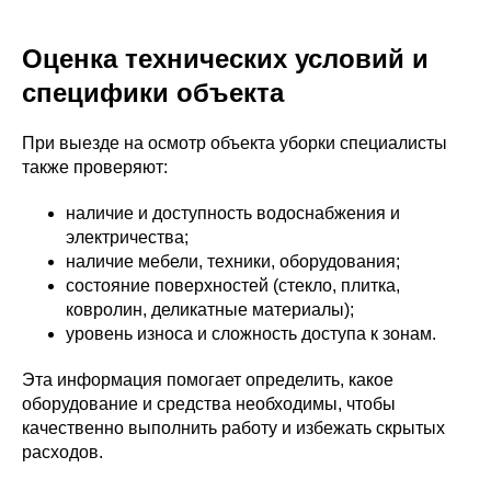
Оценка технических условий и
специфики объекта
При выезде на осмотр объекта уборки специалисты
также проверяют:
наличие и доступность водоснабжения и
электричества;
наличие мебели, техники, оборудования;
состояние поверхностей (стекло, плитка,
ковролин, деликатные материалы);
уровень износа и сложность доступа к зонам.
Эта информация помогает определить, какое
оборудование и средства необходимы, чтобы
качественно выполнить работу и избежать скрытых
расходов.