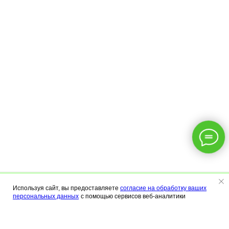
Используя сайт, вы предоставляете
согласие на обработку ваших
Меню
Калькулятор
Контакты
персональных данных
с помощью сервисов веб-аналитики