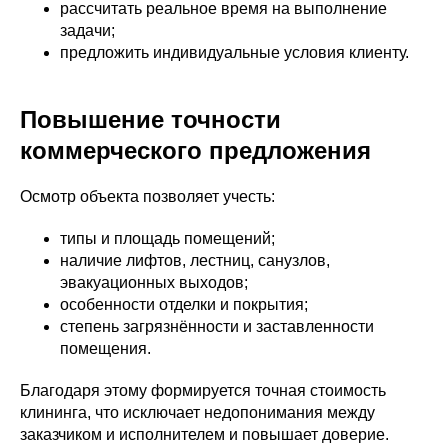
рассчитать реальное время на выполнение
задачи;
предложить индивидуальные условия клиенту.
Повышение точности
коммерческого предложения
Осмотр объекта позволяет учесть:
типы и площадь помещений;
наличие лифтов, лестниц, санузлов,
эвакуационных выходов;
особенности отделки и покрытия;
степень загрязнённости и заставленности
помещения.
Благодаря этому формируется точная стоимость
клининга, что исключает недопонимания между
заказчиком и исполнителем и повышает доверие.