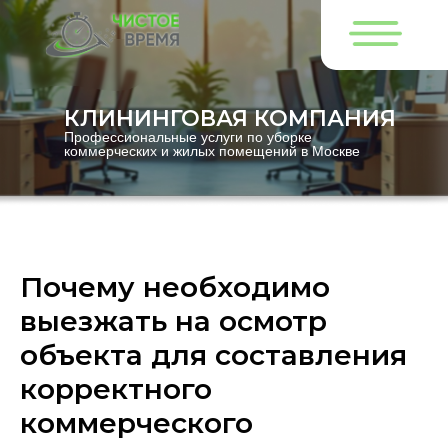
КЛИНИНГОВАЯ КОМПАНИЯ
Профессиональные услуги по уборке
коммерческих и жилых помещений в Москве
Почему необходимо
выезжать на осмотр
объекта для составления
корректного
коммерческого