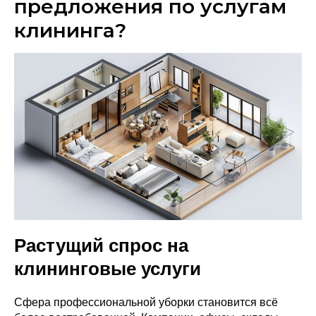
предложения по услугам
клининга?
Растущий спрос на
клининговые услуги
Сфера профессиональной уборки становится всё