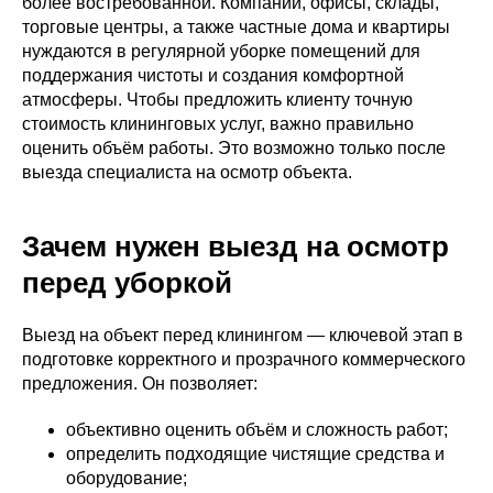
более востребованной. Компании, офисы, склады,
торговые центры, а также частные дома и квартиры
нуждаются в регулярной уборке помещений для
поддержания чистоты и создания комфортной
атмосферы. Чтобы предложить клиенту точную
стоимость клининговых услуг, важно правильно
оценить объём работы. Это возможно только после
выезда специалиста на осмотр объекта.
Зачем нужен выезд на осмотр
перед уборкой
Выезд на объект перед клинингом — ключевой этап в
подготовке корректного и прозрачного коммерческого
предложения. Он позволяет:
объективно оценить объём и сложность работ;
определить подходящие чистящие средства и
оборудование;