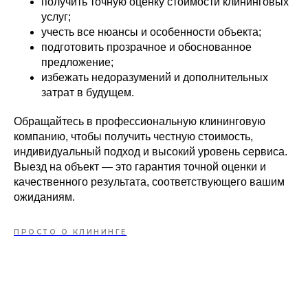
получить точную оценку стоимости клининговых
услуг;
учесть все нюансы и особенности объекта;
подготовить прозрачное и обоснованное
предложение;
избежать недоразумений и дополнительных
затрат в будущем.
Обращайтесь в профессиональную клининговую
компанию, чтобы получить честную стоимость,
индивидуальный подход и высокий уровень сервиса.
Выезд на объект — это гарантия точной оценки и
качественного результата, соответствующего вашим
ожиданиям.
ПРОСТО О КЛИНИНГЕ