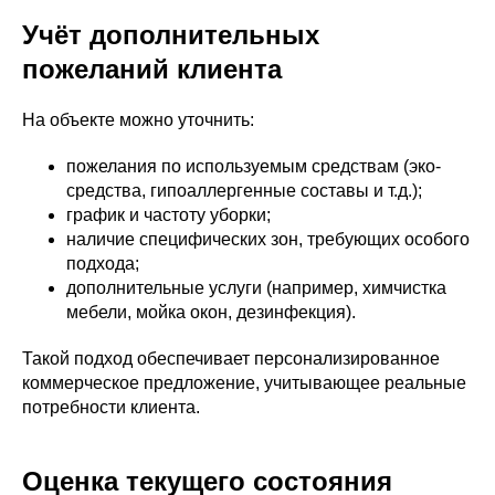
Учёт дополнительных
пожеланий клиента
На объекте можно уточнить:
пожелания по используемым средствам (эко-
средства, гипоаллергенные составы и т.д.);
график и частоту уборки;
наличие специфических зон, требующих особого
подхода;
дополнительные услуги (например, химчистка
мебели, мойка окон, дезинфекция).
Такой подход обеспечивает персонализированное
коммерческое предложение, учитывающее реальные
потребности клиента.
Оценка текущего состояния