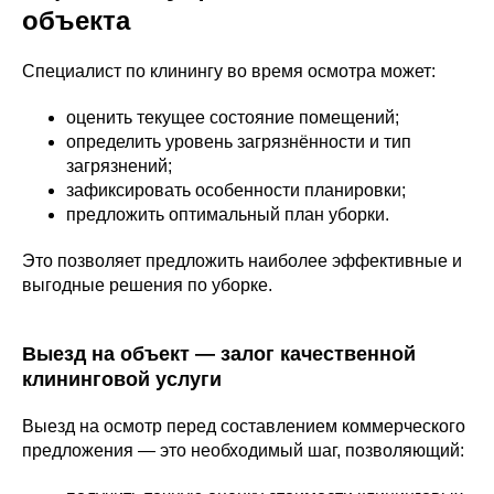
объекта
Специалист по клинингу во время осмотра может:
оценить текущее состояние помещений;
определить уровень загрязнённости и тип
загрязнений;
зафиксировать особенности планировки;
предложить оптимальный план уборки.
Это позволяет предложить наиболее эффективные и
выгодные решения по уборке.
Выезд на объект — залог качественной
клининговой услуги
Выезд на осмотр перед составлением коммерческого
предложения — это необходимый шаг, позволяющий: