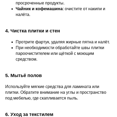
просроченные продукты.
Чайник и кофемашина
: очистите от накипи и
налёта.
4. Чистка плитки и стен
Протрите фартук, удаляя жирные пятна и налёт.
При необходимости обработайте швы плитки
пароочистителем или щёткой с моющим
средством.
5. Мытьё полов
Используйте мягкие средства для ламината или
плитки. Обратите внимание на углы и пространство
под мебелью, где скапливается пыль.
6. Уход за текстилем