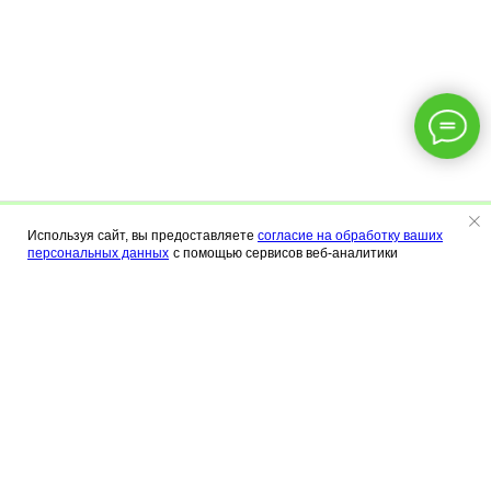
Используя сайт, вы предоставляете
согласие на обработку ваших
Меню
Калькулятор
Контакты
персональных данных
с помощью сервисов веб-аналитики