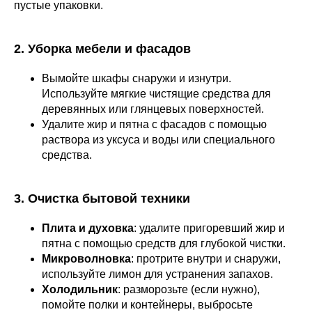
пустые упаковки.
2. Уборка мебели и фасадов
Вымойте шкафы снаружи и изнутри.
Используйте мягкие чистящие средства для
деревянных или глянцевых поверхностей.
Удалите жир и пятна с фасадов с помощью
раствора из уксуса и воды или специального
средства.
3. Очистка бытовой техники
Плита и духовка
: удалите пригоревший жир и
пятна с помощью средств для глубокой чистки.
Микроволновка
: протрите внутри и снаружи,
используйте лимон для устранения запахов.
Холодильник
: разморозьте (если нужно),
помойте полки и контейнеры, выбросьте