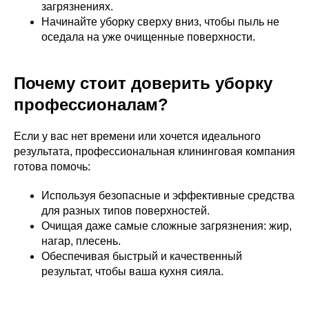
загрязнениях.
Начинайте уборку сверху вниз, чтобы пыль не
оседала на уже очищенные поверхности.
Почему стоит доверить уборку
профессионалам?
Если у вас нет времени или хочется идеального
результата, профессиональная клининговая компания
готова помочь:
Используя безопасные и эффективные средства
для разных типов поверхностей.
Очищая даже самые сложные загрязнения: жир,
нагар, плесень.
Обеспечивая быстрый и качественный
результат, чтобы ваша кухня сияла.