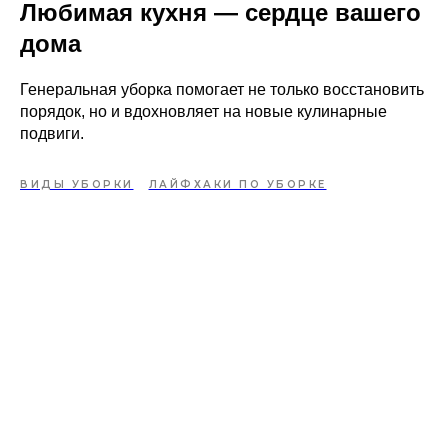
Любимая кухня — сердце вашего
дома
Генеральная уборка помогает не только восстановить
порядок, но и вдохновляет на новые кулинарные
подвиги.
ВИДЫ УБОРКИ
ЛАЙФХАКИ ПО УБОРКЕ