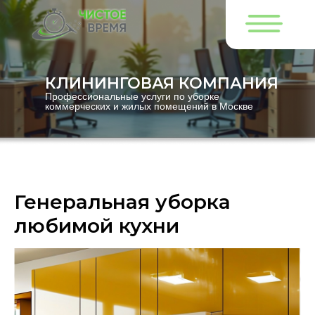
КЛИНИНГОВАЯ КОМПАНИЯ
Профессиональные услуги по уборке
коммерческих и жилых помещений в Москве
Генеральная уборка
любимой кухни