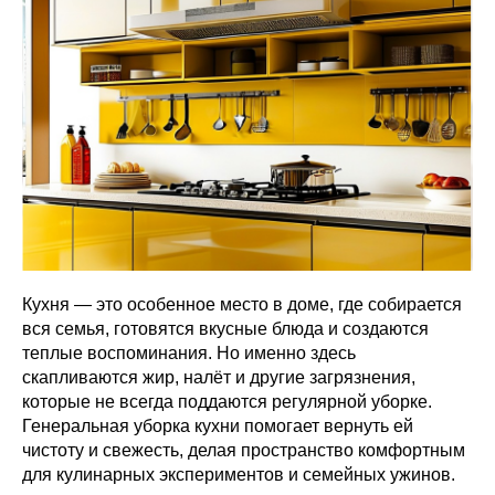
Кухня — это особенное место в доме, где собирается
вся семья, готовятся вкусные блюда и создаются
теплые воспоминания. Но именно здесь
скапливаются жир, налёт и другие загрязнения,
которые не всегда поддаются регулярной уборке.
Генеральная уборка кухни помогает вернуть ей
чистоту и свежесть, делая пространство комфортным
для кулинарных экспериментов и семейных ужинов.