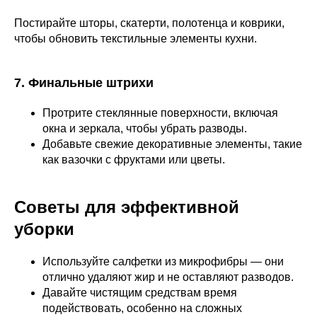
Постирайте шторы, скатерти, полотенца и коврики,
чтобы обновить текстильные элементы кухни.
7. Финальные штрихи
Протрите стеклянные поверхности, включая
окна и зеркала, чтобы убрать разводы.
Добавьте свежие декоративные элементы, такие
как вазочки с фруктами или цветы.
Советы для эффективной
уборки
Используйте салфетки из микрофибры — они
отлично удаляют жир и не оставляют разводов.
Давайте чистящим средствам время
подействовать, особенно на сложных