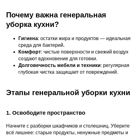
Почему важна генеральная
уборка кухни?
Гигиена
: остатки жира и продуктов — идеальная
среда для бактерий.
Комфорт
: чистые поверхности и свежий воздух
создают вдохновение для готовки.
Долговечность мебели и техники
: регулярная
глубокая чистка защищает от повреждений.
Этапы генеральной уборки кухни
1. Освободите пространство
Начните с разборки шкафчиков и столешниц. Уберите
всё лишнее: старые продукты, ненужные предметы и