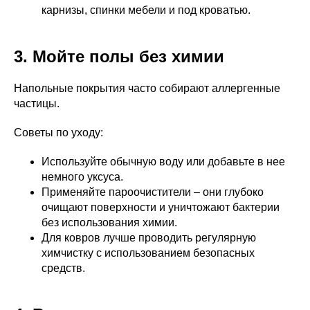
карнизы, спинки мебели и под кроватью.
3. Мойте полы без химии
Напольные покрытия часто собирают аллергенные
частицы.
Советы по уходу:
Используйте обычную воду или добавьте в нее
немного уксуса.
Применяйте пароочистители – они глубоко
очищают поверхности и уничтожают бактерии
без использования химии.
Для ковров лучше проводить регулярную
химчистку с использованием безопасных
средств.