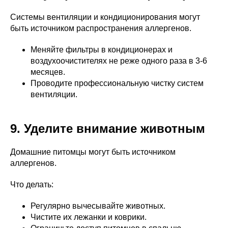
Системы вентиляции и кондиционирования могут
быть источником распространения аллергенов.
Меняйте фильтры в кондиционерах и
воздухоочистителях не реже одного раза в 3-6
месяцев.
Проводите профессиональную чистку систем
вентиляции.
9. Уделите внимание животным
Домашние питомцы могут быть источником
аллергенов.
Что делать:
Регулярно вычесывайте животных.
Чистите их лежанки и коврики.