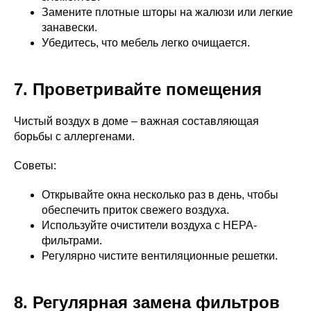
Замените плотные шторы на жалюзи или легкие
занавески.
Убедитесь, что мебель легко очищается.
7. Проветривайте помещения
Чистый воздух в доме – важная составляющая
борьбы с аллергенами.
Советы:
Открывайте окна несколько раз в день, чтобы
обеспечить приток свежего воздуха.
Используйте очистители воздуха с HEPA-
фильтрами.
Регулярно чистите вентиляционные решетки.
8. Регулярная замена фильтров