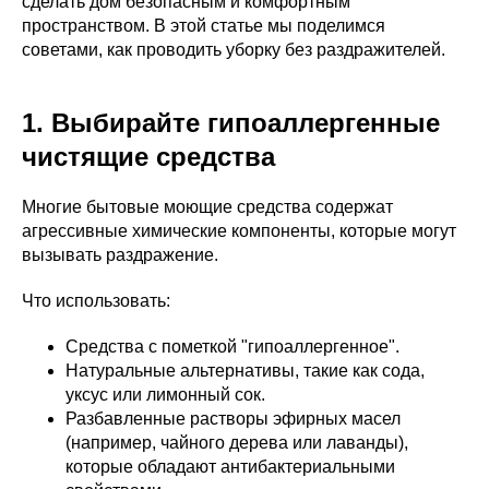
сделать дом безопасным и комфортным
пространством. В этой статье мы поделимся
советами, как проводить уборку без раздражителей.
1. Выбирайте гипоаллергенные
чистящие средства
Многие бытовые моющие средства содержат
агрессивные химические компоненты, которые могут
вызывать раздражение.
Что использовать:
Средства с пометкой "гипоаллергенное".
Натуральные альтернативы, такие как сода,
уксус или лимонный сок.
Разбавленные растворы эфирных масел
(например, чайного дерева или лаванды),
которые обладают антибактериальными