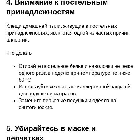
4. Внимание к постельным
принадлежностям
Клещи домашней пыли, живущие в постельных
принадлежностях, являются одной из частых причин
аллергии.
Что делать:
Стирайте постельное белье и наволочки не реже
одного раза в неделю при температуре не ниже
60 °C.
Используйте чехлы с антиаллергенной защитой
для подушек и матрасов.
Замените перьевые подушки и одеяла на
синтетические.
5. Убирайтесь в маске и
перчатках