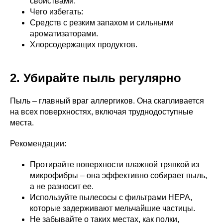
свойствами.
Чего избегать:
Средств с резким запахом и сильными
ароматизаторами.
Хлорсодержащих продуктов.
2. Убирайте пыль регулярно
Пыль – главный враг аллергиков. Она скапливается
на всех поверхностях, включая труднодоступные
места.
Рекомендации:
Протирайте поверхности влажной тряпкой из
микрофибры – она эффективно собирает пыль,
а не разносит ее.
Используйте пылесосы с фильтрами HEPA,
которые задерживают мельчайшие частицы.
Не забывайте о таких местах, как полки,