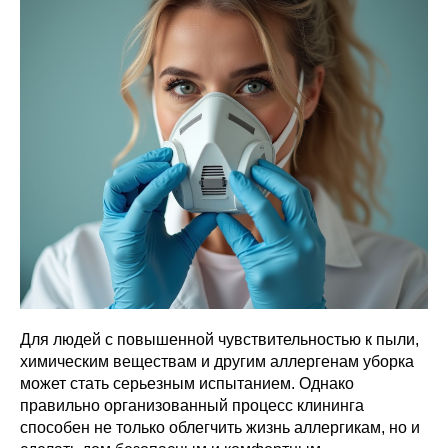
Для людей с повышенной чувствительностью к пыли,
химическим веществам и другим аллергенам уборка
может стать серьезным испытанием. Однако
правильно организованный процесс клининга
способен не только облегчить жизнь аллергикам, но и