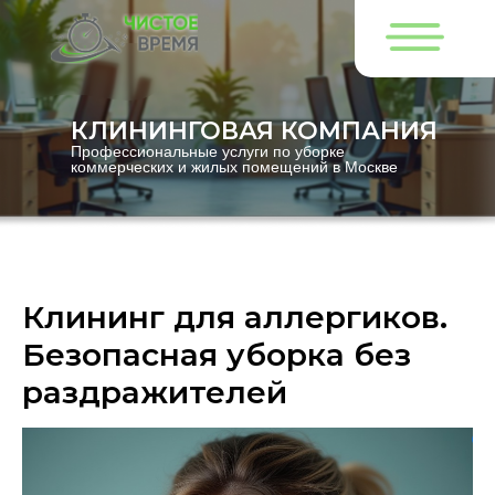
КЛИНИНГОВАЯ КОМПАНИЯ
Профессиональные услуги по уборке
коммерческих и жилых помещений в Москве
Клининг для аллергиков.
Безопасная уборка без
раздражителей