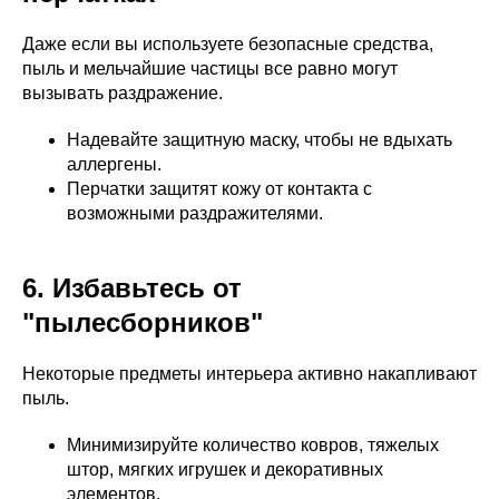
Даже если вы используете безопасные средства,
пыль и мельчайшие частицы все равно могут
вызывать раздражение.
Надевайте защитную маску, чтобы не вдыхать
аллергены.
Перчатки защитят кожу от контакта с
возможными раздражителями.
6. Избавьтесь от
"пылесборников"
Некоторые предметы интерьера активно накапливают
пыль.
Минимизируйте количество ковров, тяжелых
штор, мягких игрушек и декоративных
элементов.