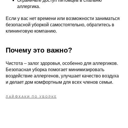
Ограничьте доступ питомцев в спальню
аллергика.
Если у вас нет времени или возможности заниматься
безопасной уборкой самостоятельно, обратитесь в
клининговую компанию.
Почему это важно?
Чистота – залог здоровья, особенно для аллергиков.
Безопасная уборка помогает минимизировать
воздействие аллергенов, улучшает качество воздуха
и делает дом комфортным для всех членов семьи.
ЛАЙФХАКИ ПО УБОРКЕ