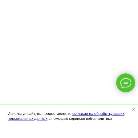
Используя сайт, вы предоставляете
согласие на обработку ваших
Меню
Калькулятор
Контакты
персональных данных
с помощью сервисов веб-аналитики