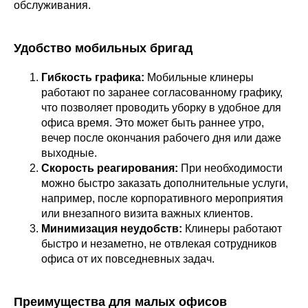
обслуживания.
Удобство мобильных бригад
Гибкость графика:
Мобильные клинеры
работают по заранее согласованному графику,
что позволяет проводить уборку в удобное для
офиса время. Это может быть раннее утро,
вечер после окончания рабочего дня или даже
выходные.
Скорость реагирования:
При необходимости
можно быстро заказать дополнительные услуги,
например, после корпоративного мероприятия
или внезапного визита важных клиентов.
Минимизация неудобств:
Клинеры работают
быстро и незаметно, не отвлекая сотрудников
офиса от их повседневных задач.
Преимущества для малых офисов