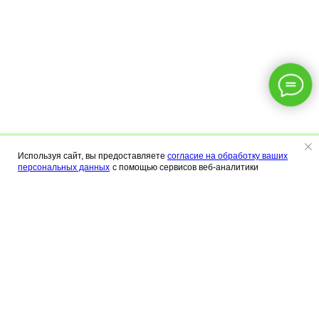
Используя сайт, вы предоставляете
согласие на обработку ваших
Меню
Калькулятор
Контакты
персональных данных
с помощью сервисов веб-аналитики