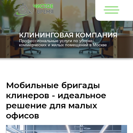
КЛИНИНГОВАЯ КОМПАНИЯ
Профессиональные услуги по уборке
коммерческих и жилых помещений в Москве
Мобильные бригады
клинеров - идеальное
решение для малых
офисов