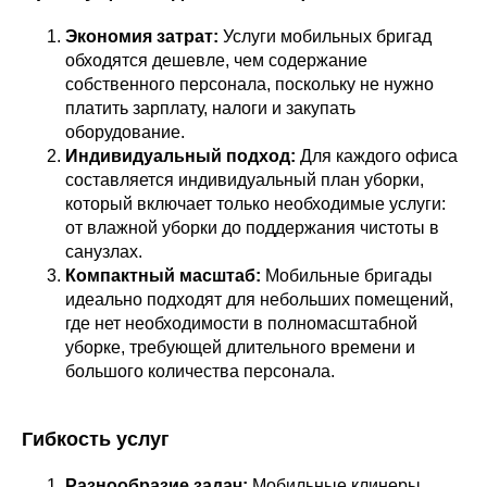
Экономия затрат:
Услуги мобильных бригад
обходятся дешевле, чем содержание
собственного персонала, поскольку не нужно
платить зарплату, налоги и закупать
оборудование.
Индивидуальный подход:
Для каждого офиса
составляется индивидуальный план уборки,
который включает только необходимые услуги:
от влажной уборки до поддержания чистоты в
санузлах.
Компактный масштаб:
Мобильные бригады
идеально подходят для небольших помещений,
где нет необходимости в полномасштабной
уборке, требующей длительного времени и
большого количества персонала.
Гибкость услуг
Разнообразие задач:
Мобильные клинеры