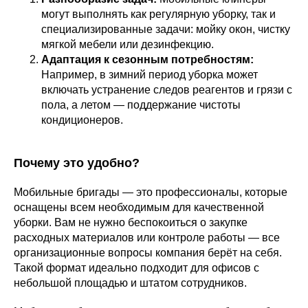
могут выполнять как регулярную уборку, так и
специализированные задачи: мойку окон, чистку
мягкой мебели или дезинфекцию.
Адаптация к сезонным потребностям:
Например, в зимний период уборка может
включать устранение следов реагентов и грязи с
пола, а летом — поддержание чистоты
кондиционеров.
Почему это удобно?
Мобильные бригады — это профессионалы, которые
оснащены всем необходимым для качественной
уборки. Вам не нужно беспокоиться о закупке
расходных материалов или контроле работы — все
организационные вопросы компания берёт на себя.
Такой формат идеально подходит для офисов с
небольшой площадью и штатом сотрудников.