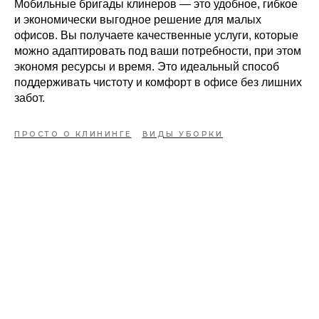
Мобильные бригады клинеров — это удобное, гибкое
и экономически выгодное решение для малых
офисов. Вы получаете качественные услуги, которые
можно адаптировать под ваши потребности, при этом
экономя ресурсы и время. Это идеальный способ
поддерживать чистоту и комфорт в офисе без лишних
забот.
ПРОСТО О КЛИНИНГЕ
ВИДЫ УБОРКИ