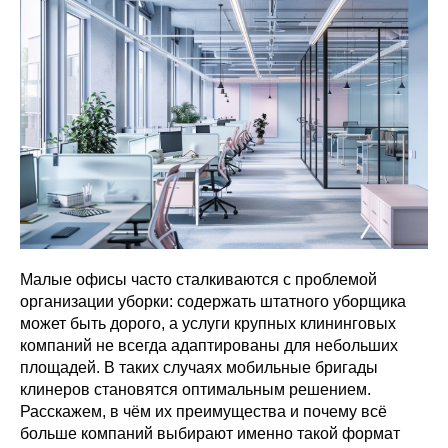
Малые офисы часто сталкиваются с проблемой
организации уборки: содержать штатного уборщика
может быть дорого, а услуги крупных клининговых
компаний не всегда адаптированы для небольших
площадей. В таких случаях мобильные бригады
клинеров становятся оптимальным решением.
Расскажем, в чём их преимущества и почему всё
больше компаний выбирают именно такой формат