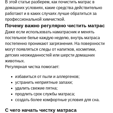
В этой статье разберем, как почистить матрас в
домашних условиях, какие средства действительно
работают и в каких случаях лучше обратиться за
профессиональной химчисткой.
Почему важно регулярно чистить матрас
Даже если использовать наматрасник и менять
постельное белье каждую неделю, внутрь матраса
постепенно проникают загрязнения. На поверхности
могут появляться следы от напитков, косметики,
детских неожиданностей или шерсти домашних
животных.
Регулярная чистка помогает:
избавиться от пыли и аллергенов;
устранить неприятные запахи;
удалить свежие пятна;
продлить срок службы матраса;
создать более комфортные условия для сна.
С чего начать чистку матраса