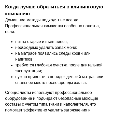
Когда лучше обратиться в клининговую
компанию
Домашние методы подходят не всегда.
Профессиональная химчистка особенно полезна,
если:
пятна старые и въевшиеся;
необходимо удалить запах мочи;
на матрасе появились следы крови или
напитков;
требуется глубокая очистка после длительной
эксплуатации;
нужно привести в порядок детский матрас или
спальное место после аренды жилья.
Специалисты используют профессиональное
оборудование и подбирают безопасные моющие
составы с учетом типа ткани и наполнителя, что
помогает эффективно удалить загрязнения и