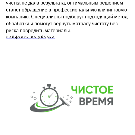
чистка не дала результата, оптимальным решением
станет обращение в профессиональную клининговую
компанию. Специалисты подберут подходящий метод
обработки и помогут вернуть матрасу чистоту без
риска повредить материалы.
Лайфхаки по уборке