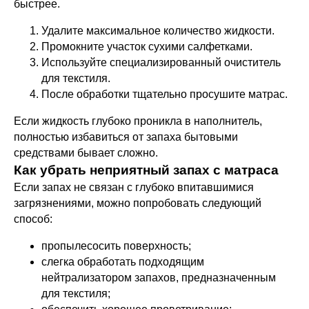
быстрее.
Удалите максимальное количество жидкости.
Промокните участок сухими салфетками.
Используйте специализированный очиститель
для текстиля.
После обработки тщательно просушите матрас.
Если жидкость глубоко проникла в наполнитель,
полностью избавиться от запаха бытовыми
средствами бывает сложно.
Как убрать неприятный запах с матраса
Если запах не связан с глубоко впитавшимися
загрязнениями, можно попробовать следующий
способ:
пропылесосить поверхность;
слегка обработать подходящим
нейтрализатором запахов, предназначенным
для текстиля;