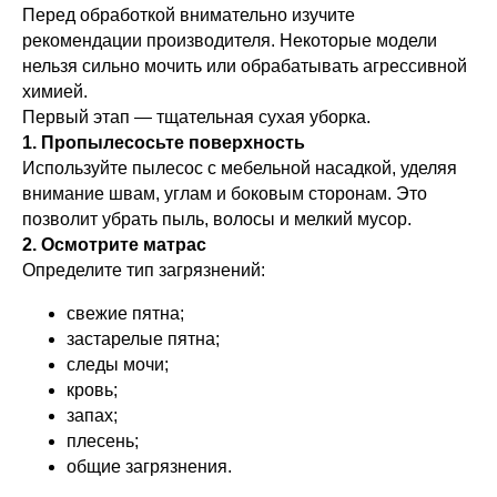
Перед обработкой внимательно изучите
рекомендации производителя. Некоторые модели
нельзя сильно мочить или обрабатывать агрессивной
химией.
Первый этап — тщательная сухая уборка.
1. Пропылесосьте поверхность
Используйте пылесос с мебельной насадкой, уделяя
внимание швам, углам и боковым сторонам. Это
позволит убрать пыль, волосы и мелкий мусор.
2. Осмотрите матрас
Определите тип загрязнений:
свежие пятна;
застарелые пятна;
следы мочи;
кровь;
запах;
плесень;
общие загрязнения.