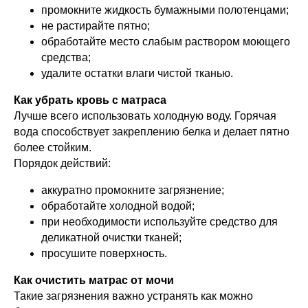
промокните жидкость бумажными полотенцами;
не растирайте пятно;
обработайте место слабым раствором моющего
средства;
удалите остатки влаги чистой тканью.
Как убрать кровь с матраса
Лучше всего использовать холодную воду. Горячая
вода способствует закреплению белка и делает пятно
более стойким.
Порядок действий:
аккуратно промокните загрязнение;
обработайте холодной водой;
при необходимости используйте средство для
деликатной очистки тканей;
просушите поверхность.
Как очистить матрас от мочи
Такие загрязнения важно устранять как можно