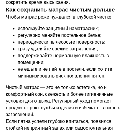
сократить время высыхания.
Как сохранить матрас чистым дольше
Чтобы матрас реже нуждался в глубокой чистке:
используйте защитный наматрасник;
регулярно меняйте постельное белье;
периодически пылесосьте поверхность;
сразу удаляйте свежие загрязнения;
поддерживайте нормальную влажность в
помещении;
не ешьте и не пейте в постели, если хотите
минимизировать риск появления пятен.
Чистый матрас — это не только эстетика, но и
комфортный сон, свежесть и более гигиеничные
условия для отдыха. Регулярный уход помогает
продлить срок службы изделия и избежать сложных
загрязнений.
Если пятна успели глубоко впитаться, появился
стойкий неприятный запах или самостоятельная