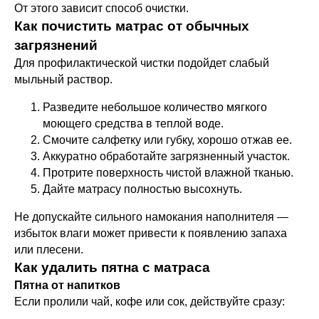
От этого зависит способ очистки.
Как почистить матрас от обычных
загрязнений
Для профилактической чистки подойдет слабый
мыльный раствор.
Разведите небольшое количество мягкого
моющего средства в теплой воде.
Смочите салфетку или губку, хорошо отжав ее.
Аккуратно обработайте загрязненный участок.
Протрите поверхность чистой влажной тканью.
Дайте матрасу полностью высохнуть.
Не допускайте сильного намокания наполнителя —
избыток влаги может привести к появлению запаха
или плесени.
Как удалить пятна с матраса
Пятна от напитков
Если пролили чай, кофе или сок, действуйте сразу: