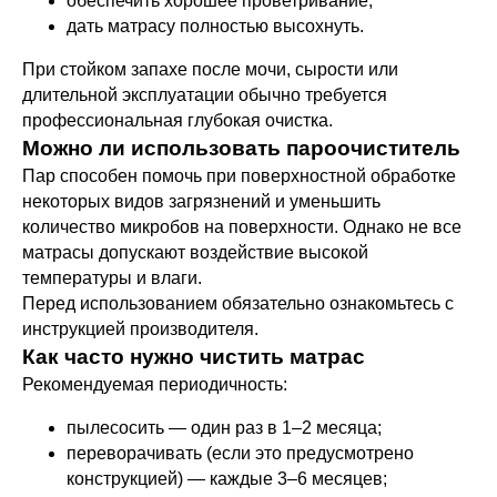
обеспечить хорошее проветривание;
дать матрасу полностью высохнуть.
При стойком запахе после мочи, сырости или
длительной эксплуатации обычно требуется
профессиональная глубокая очистка.
Можно ли использовать пароочиститель
Пар способен помочь при поверхностной обработке
некоторых видов загрязнений и уменьшить
количество микробов на поверхности. Однако не все
матрасы допускают воздействие высокой
температуры и влаги.
Перед использованием обязательно ознакомьтесь с
инструкцией производителя.
Как часто нужно чистить матрас
Рекомендуемая периодичность:
пылесосить — один раз в 1–2 месяца;
переворачивать (если это предусмотрено
конструкцией) — каждые 3–6 месяцев;