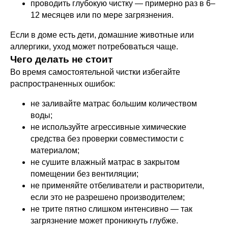
проводить глубокую чистку — примерно раз в 6–
12 месяцев или по мере загрязнения.
Если в доме есть дети, домашние животные или
аллергики, уход может потребоваться чаще.
Чего делать не стоит
Во время самостоятельной чистки избегайте
распространенных ошибок:
не заливайте матрас большим количеством
воды;
не используйте агрессивные химические
средства без проверки совместимости с
материалом;
не сушите влажный матрас в закрытом
помещении без вентиляции;
не применяйте отбеливатели и растворители,
если это не разрешено производителем;
не трите пятно слишком интенсивно — так
загрязнение может проникнуть глубже.