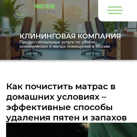
КЛИНИНГОВАЯ КОМПАНИЯ
Профессиональные услуги по уборке
коммерческих и жилых помещений в Москве
Как почистить матрас в
домашних условиях –
эффективные способы
удаления пятен и запахов