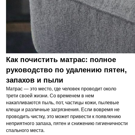
Как почистить матрас: полное
руководство по удалению пятен,
запахов и пыли
Матрас — это место, где человек проводит около
трети своей жизни. Со временем в нем
накапливаются пыль, пот, частицы кожи, пылевые
клещи и различные загрязнения. Если вовремя не
проводить чистку, это может привести к появлению
неприятного запаха, пятен и снижению гигиеничности
спального места.