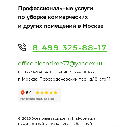
Профессиональные услуги
по уборке коммерческих
и других помещений в Москве
8 499 325-88-17
office.cleantime77@yandex.ru
ИНН 773426408430 ОГРНИП 319774600456156
г. Москва, Переведеновский пер., д.18, стр.11
© 2026 Все права защищены. Информация
на данном сайте не является публичной