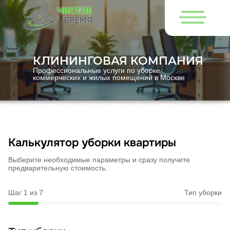
КЛИНИНГОВАЯ КОМПАНИЯ
Профессиональные услуги по уборке
коммерческих и жилых помещений в Москве
Калькулятор уборки квартиры
Выберите необходимые параметры и сразу получите
предварительную стоимость.
Шаг
1
из 7
Тип уборки