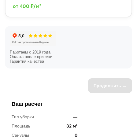
от 400 ₽/м²
Работаем с 2019 года
Оплата после приемки
Гарантия качества
Продолжить →
Ваш расчет
—
Тип уборки
32 м²
Площадь
0
Санузлы