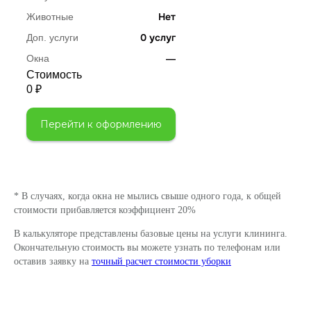
Нет
Животные
0 услуг
Доп. услуги
—
Окна
Стоимость
0 ₽
Перейти к оформлению
* В случаях, когда окна не мылись свыше одного года, к общей
стоимости прибавляется коэффициент 20%
В калькуляторе представлены базовые цены на услуги клининга.
Окончательную стоимость вы можете узнать по телефонам или
оставив заявку на
точный расчет стоимости уборки