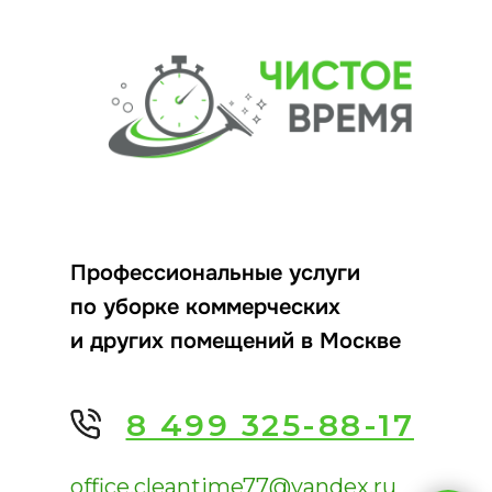
Профессиональные услуги
по уборке коммерческих
и других помещений в Москве
8 499 325-88-17
office.cleantime77@yandex.ru