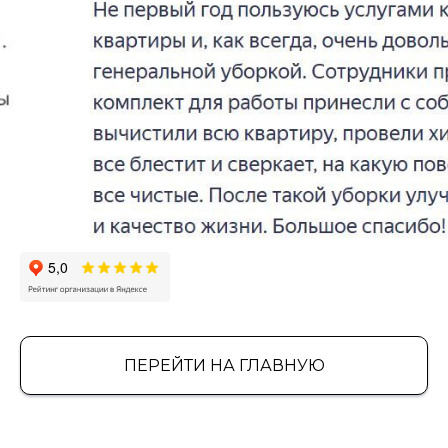
ПЕРЕЙТИ НА ГЛАВНУЮ