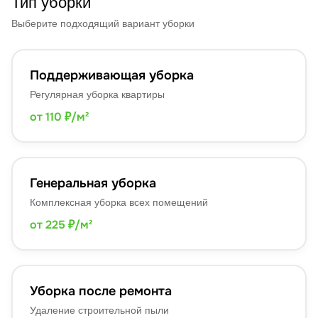
Тип уборки
Выберите подходящий вариант уборки
Поддерживающая уборка
Регулярная уборка квартиры
от 110 ₽/м²
Генеральная уборка
Комплексная уборка всех помещений
от 225 ₽/м²
Уборка после ремонта
Удаление строительной пыли