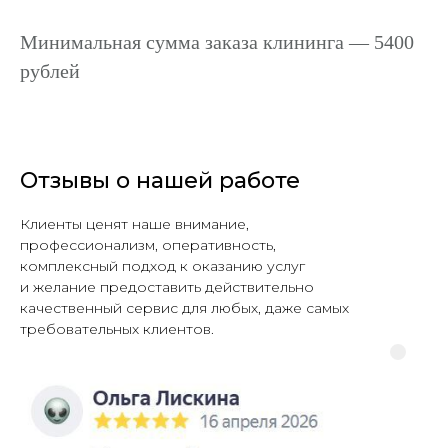
Минимальная сумма заказа клининга — 5400
рублей
Отзывы о нашей работе
Клиенты ценят наше внимание,
профессионализм, оперативность,
комплексный подход к оказанию услуг
и желание предоставить действительно
качественный сервис для любых, даже самых
требовательных клиентов.